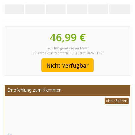
46,99 €
inkl. 19% gesetzlicher MwSt.
Zuletzt aktualisiert am: 10. August 2026 01:17
Nicht Verfügbar
Empfehlung zum Klemmen
ohne Bohren