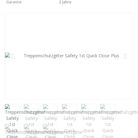
Garantie
2 Jahre